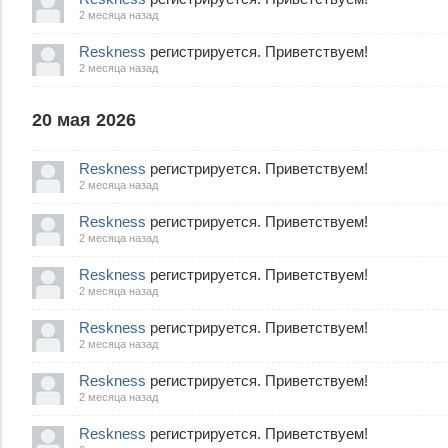
2 месяца назад
Reskness
регистрируется. Приветствуем!
2 месяца назад
20 мая 2026
Reskness
регистрируется. Приветствуем!
2 месяца назад
Reskness
регистрируется. Приветствуем!
2 месяца назад
Reskness
регистрируется. Приветствуем!
2 месяца назад
Reskness
регистрируется. Приветствуем!
2 месяца назад
Reskness
регистрируется. Приветствуем!
2 месяца назад
Reskness
регистрируется. Приветствуем!