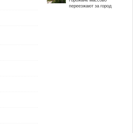
переезжают за город