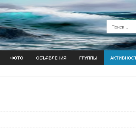
ФОТО
ОБЪЯВЛЕНИЯ
ГРУППЫ
АКТИВНОС