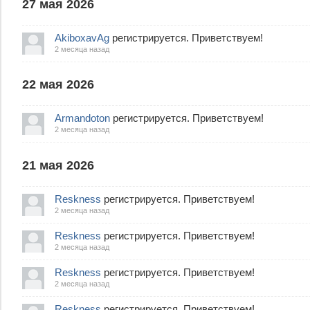
27 мая 2026
AkiboxavAg
регистрируется. Приветствуем!
2 месяца назад
22 мая 2026
Armandoton
регистрируется. Приветствуем!
2 месяца назад
21 мая 2026
Reskness
регистрируется. Приветствуем!
2 месяца назад
Reskness
регистрируется. Приветствуем!
2 месяца назад
Reskness
регистрируется. Приветствуем!
2 месяца назад
Reskness
регистрируется. Приветствуем!