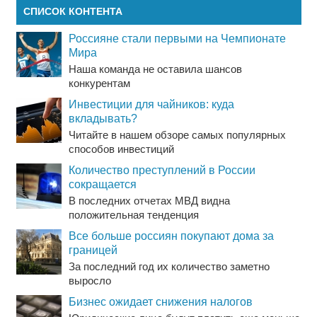
СПИСОК КОНТЕНТА
Россияне стали первыми на Чемпионате
Мира
Наша команда не оставила шансов
конкурентам
Инвестиции для чайников: куда
вкладывать?
Читайте в нашем обзоре самых популярных
способов инвестиций
Количество преступлений в России
сокращается
В последних отчетах МВД видна
положительная тенденция
Все больше россиян покупают дома за
границей
За последний год их количество заметно
выросло
Бизнес ожидает снижения налогов