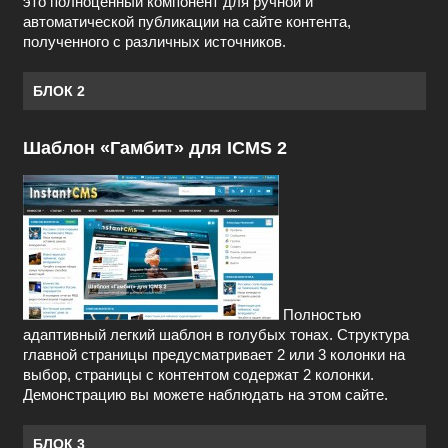
это полноценный компонент для ручной и
автоматической публикации на сайте контента,
полученного с различных источников.
БЛОК 2
Шаблон «Гамбит» для ICMS 2
Полностью
адаптивный легкий шаблон в голубых тонах. Структура
главной страницы предусматривает 2 или 3 колонки на
выбор, страницы с контентом содержат 2 колонки.
Демонстрацию вы можете наблюдать на этом сайте.
БЛОК 3