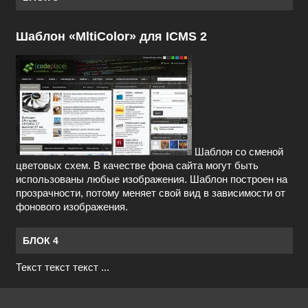
Шаблон «MltiColor» для ICMS 2
Шаблон со сменой
цветовых схем. В качестве фона сайта могут быть
использованы любые изображения. Шаблон построен на
прозрачности, потому меняет свой вид в зависимости от
фонового изображения.
БЛОК 4
Текст текст текст ...