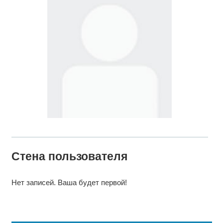
Стена пользователя
Нет записей. Ваша будет первой!