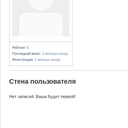
Рейтинг:
0
Последний визит:
2 месяца назад
Регистрация:
2 месяца назад
Стена пользователя
Нет записей. Ваша будет первой!