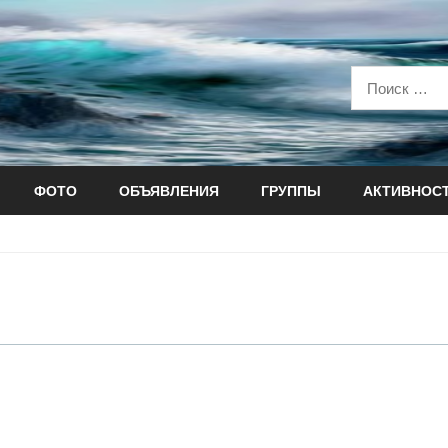
ФОТО
ОБЪЯВЛЕНИЯ
ГРУППЫ
АКТИВНОС