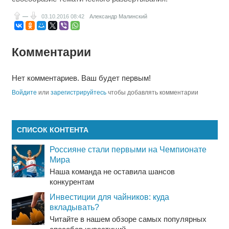
—
03.10.2016
08:42
Александр Малинский
Комментарии
Нет комментариев. Ваш будет первым!
Войдите
или
зарегистрируйтесь
чтобы добавлять комментарии
СПИСОК КОНТЕНТА
Россияне стали первыми на Чемпионате
Мира
Наша команда не оставила шансов
конкурентам
Инвестиции для чайников: куда
вкладывать?
Читайте в нашем обзоре самых популярных