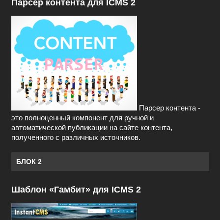
Парсер контента для ICMS 2
Парсер контента -
это полноценный компонент для ручной и
автоматической публикации на сайте контента,
полученного с различных источников.
БЛОК 2
Шаблон «Гамбит» для ICMS 2