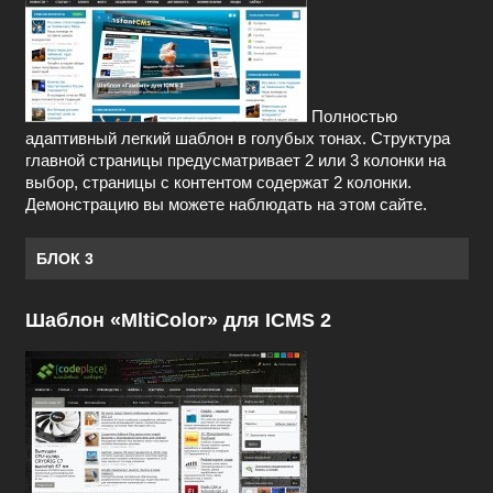
Полностью
адаптивный легкий шаблон в голубых тонах. Структура
главной страницы предусматривает 2 или 3 колонки на
выбор, страницы с контентом содержат 2 колонки.
Демонстрацию вы можете наблюдать на этом сайте.
БЛОК 3
Шаблон «MltiColor» для ICMS 2