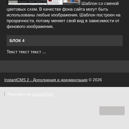
Шаблон со сменой
цветовых схем. В качестве фона сайта могут быть
использованы любые изображения. Шаблон построен на
прозрачности, потому меняет свой вид в зависимости от
фонового изображения.
БЛОК 4
Текст текст текст ...
InstantCMS 2 - Дополнения и документация
© 2026
Работает на
InstantCMS