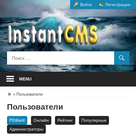
Перейти
Войти
Регистрация
к
содержанию
MENU
Пользователи
Пользователи
Новые
Онлайн
Рейтинг
Популярные
Администраторы