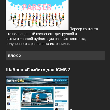
Парсер контента -
это полноценный компонент для ручной и
автоматической публикации на сайте контента,
полученного с различных источников.
БЛОК 2
Шаблон «Гамбит» для ICMS 2