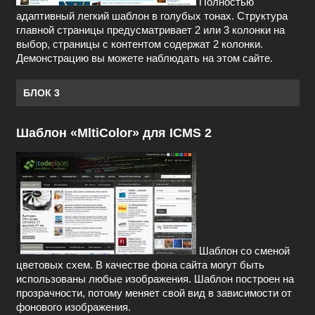
Полностью
адаптивный легкий шаблон в голубых тонах. Структура
главной страницы предусматривает 2 или 3 колонки на
выбор, страницы с контентом содержат 2 колонки.
Демонстрацию вы можете наблюдать на этом сайте.
БЛОК 3
Шаблон «MltiColor» для ICMS 2
Шаблон со сменой
цветовых схем. В качестве фона сайта могут быть
использованы любые изображения. Шаблон построен на
прозрачности, потому меняет свой вид в зависимости от
фонового изображения.