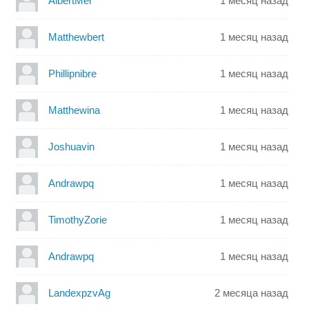
AlbertMer
1 месяц назад
Matthewbert
1 месяц назад
Phillipnibre
1 месяц назад
Matthewina
1 месяц назад
Joshuavin
1 месяц назад
Andrawpq
1 месяц назад
TimothyZorie
1 месяц назад
Andrawpq
1 месяц назад
LandexpzvAg
2 месяца назад