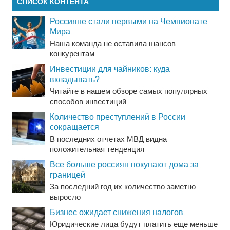
СПИСОК КОНТЕНТА
Россияне стали первыми на Чемпионате
Мира
Наша команда не оставила шансов
конкурентам
Инвестиции для чайников: куда
вкладывать?
Читайте в нашем обзоре самых популярных
способов инвестиций
Количество преступлений в России
сокращается
В последних отчетах МВД видна
положительная тенденция
Все больше россиян покупают дома за
границей
За последний год их количество заметно
выросло
Бизнес ожидает снижения налогов
Юридические лица будут платить еще меньше