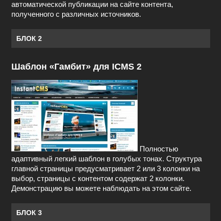
автоматической публикации на сайте контента,
полученного с различных источников.
БЛОК 2
Шаблон «Гамбит» для ICMS 2
Полностью
адаптивный легкий шаблон в голубых тонах. Структура
главной страницы предусматривает 2 или 3 колонки на
выбор, страницы с контентом содержат 2 колонки.
Демонстрацию вы можете наблюдать на этом сайте.
БЛОК 3