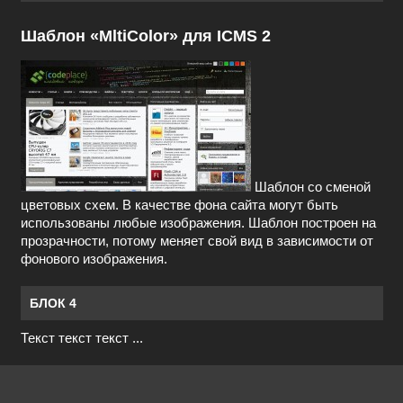
Шаблон «MltiColor» для ICMS 2
Шаблон со сменой
цветовых схем. В качестве фона сайта могут быть
использованы любые изображения. Шаблон построен на
прозрачности, потому меняет свой вид в зависимости от
фонового изображения.
БЛОК 4
Текст текст текст ...