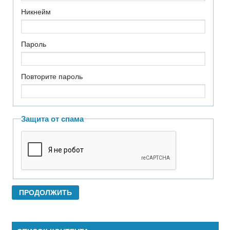
Никнейм
Пароль
Повторите пароль
Защита от спама