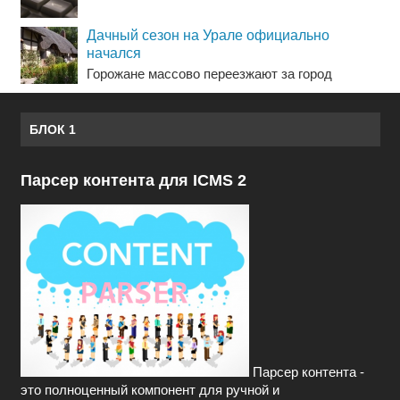
Дачный сезон на Урале официально
начался
Горожане массово переезжают за город
БЛОК 1
Парсер контента для ICMS 2
Парсер контента -
это полноценный компонент для ручной и