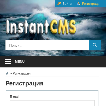
Перейти
Войти
Регистрация
к
содержанию
MENU
Регистрация
Регистрация
E-mail