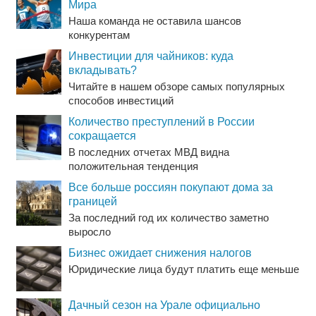
Мира
Наша команда не оставила шансов
конкурентам
Инвестиции для чайников: куда
вкладывать?
Читайте в нашем обзоре самых популярных
способов инвестиций
Количество преступлений в России
сокращается
В последних отчетах МВД видна
положительная тенденция
Все больше россиян покупают дома за
границей
За последний год их количество заметно
выросло
Бизнес ожидает снижения налогов
Юридические лица будут платить еще меньше
Дачный сезон на Урале официально