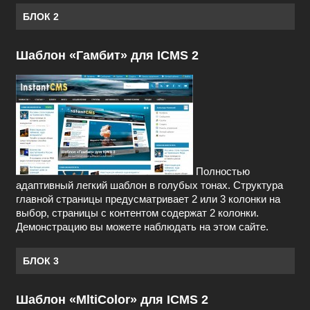
БЛОК 2
Шаблон «Гамбит» для ICMS 2
Полностью
адаптивный легкий шаблон в голубых тонах. Структура
главной страницы предусматривает 2 или 3 колонки на
выбор, страницы с контентом содержат 2 колонки.
Демонстрацию вы можете наблюдать на этом сайте.
БЛОК 3
Шаблон «MltiColor» для ICMS 2