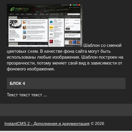
Шаблон со сменой
цветовых схем. В качестве фона сайта могут быть
использованы любые изображения. Шаблон построен на
прозрачности, потому меняет свой вид в зависимости от
фонового изображения.
БЛОК 4
Текст текст текст ...
InstantCMS 2 - Дополнения и документация
© 2026