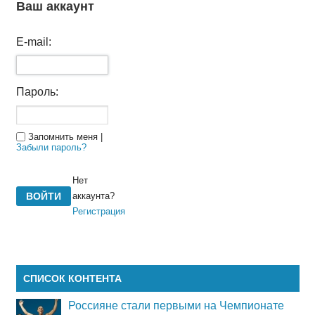
Ваш аккаунт
E-mail:
Пароль:
Запомнить меня |
Забыли пароль?
Нет
аккаунта?
Регистрация
СПИСОК КОНТЕНТА
Россияне стали первыми на Чемпионате