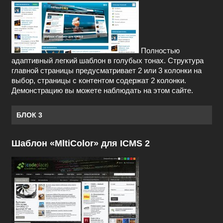
Полностью
адаптивный легкий шаблон в голубых тонах. Структура
главной страницы предусматривает 2 или 3 колонки на
выбор, страницы с контентом содержат 2 колонки.
Демонстрацию вы можете наблюдать на этом сайте.
БЛОК 3
Шаблон «MltiColor» для ICMS 2