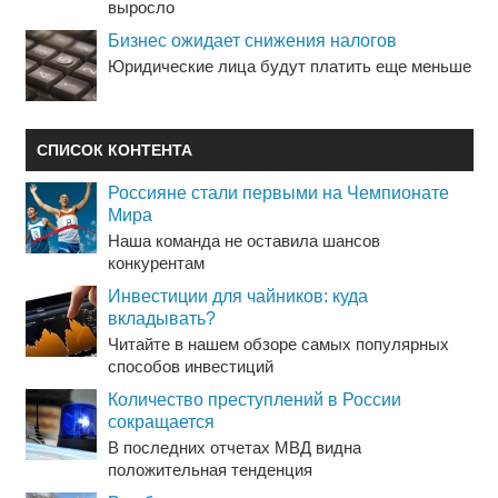
выросло
Бизнес ожидает снижения налогов
Юридические лица будут платить еще меньше
СПИСОК КОНТЕНТА
Россияне стали первыми на Чемпионате
Мира
Наша команда не оставила шансов
конкурентам
Инвестиции для чайников: куда
вкладывать?
Читайте в нашем обзоре самых популярных
способов инвестиций
Количество преступлений в России
сокращается
В последних отчетах МВД видна
положительная тенденция