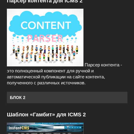
Парсер контента для ICMS 2
Парсер контента -
это полноценный компонент для ручной и
автоматической публикации на сайте контента,
полученного с различных источников.
БЛОК 2
Шаблон «Гамбит» для ICMS 2