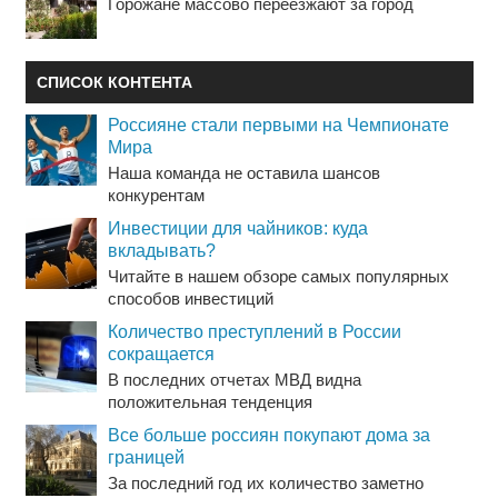
Горожане массово переезжают за город
СПИСОК КОНТЕНТА
Россияне стали первыми на Чемпионате
Мира
Наша команда не оставила шансов
конкурентам
Инвестиции для чайников: куда
вкладывать?
Читайте в нашем обзоре самых популярных
способов инвестиций
Количество преступлений в России
сокращается
В последних отчетах МВД видна
положительная тенденция
Все больше россиян покупают дома за
границей
За последний год их количество заметно