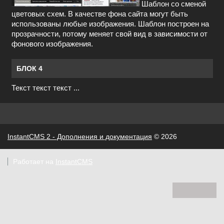
Шаблон со сменой
цветовых схем. В качестве фона сайта могут быть
использованы любые изображения. Шаблон построен на
прозрачности, потому меняет свой вид в зависимости от
фонового изображения.
БЛОК 4
Текст текст текст ...
InstantCMS 2 - Дополнения и документация
© 2026
Работает на
InstantCMS