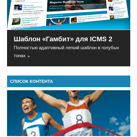
Шаблон «Гамбит» для ICMS 2
Полностью адаптивный легкий шаблон в голубых
тонах
СПИСОК КОНТЕНТА