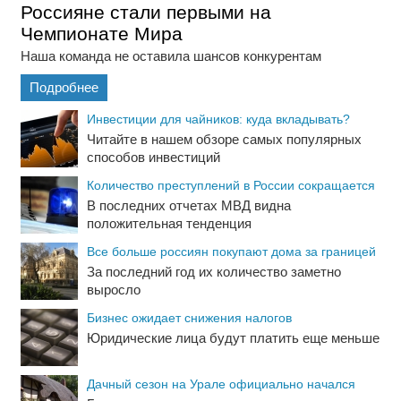
Россияне стали первыми на
Чемпионате Мира
Наша команда не оставила шансов конкурентам
Подробнее
Инвестиции для чайников: куда вкладывать?
Читайте в нашем обзоре самых популярных
способов инвестиций
Количество преступлений в России сокращается
В последних отчетах МВД видна
положительная тенденция
Все больше россиян покупают дома за границей
За последний год их количество заметно
выросло
Бизнес ожидает снижения налогов
Юридические лица будут платить еще меньше
Дачный сезон на Урале официально начался