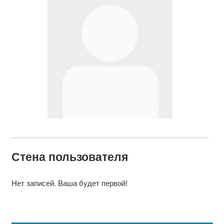
Стена пользователя
Нет записей. Ваша будет первой!