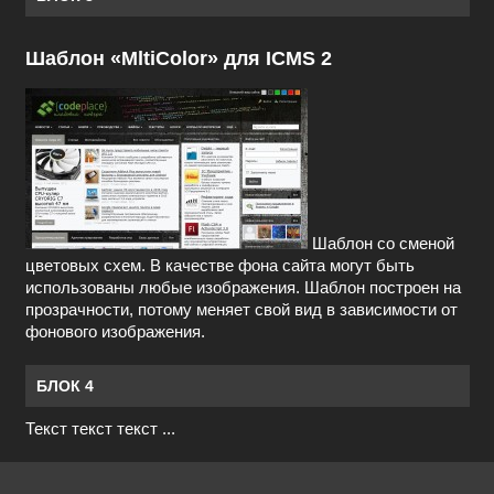
Шаблон «MltiColor» для ICMS 2
Шаблон со сменой
цветовых схем. В качестве фона сайта могут быть
использованы любые изображения. Шаблон построен на
прозрачности, потому меняет свой вид в зависимости от
фонового изображения.
БЛОК 4
Текст текст текст ...