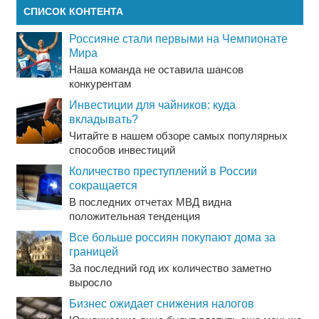
СПИСОК КОНТЕНТА
Россияне стали первыми на Чемпионате
Мира
Наша команда не оставила шансов
конкурентам
Инвестиции для чайников: куда
вкладывать?
Читайте в нашем обзоре самых популярных
способов инвестиций
Количество преступлений в России
сокращается
В последних отчетах МВД видна
положительная тенденция
Все больше россиян покупают дома за
границей
За последний год их количество заметно
выросло
Бизнес ожидает снижения налогов