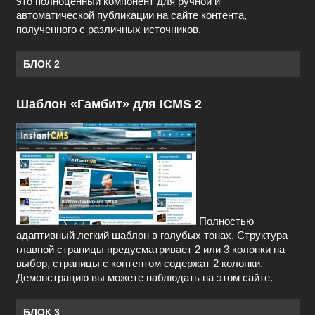
это полноценный компонент для ручной и
автоматической публикации на сайте контента,
полученного с различных источников.
БЛОК 2
Шаблон «Гамбит» для ICMS 2
Полностью
адаптивный легкий шаблон в голубых тонах. Структура
главной страницы предусматривает 2 или 3 колонки на
выбор, страницы с контентом содержат 2 колонки.
Демонстрацию вы можете наблюдать на этом сайте.
БЛОК 3