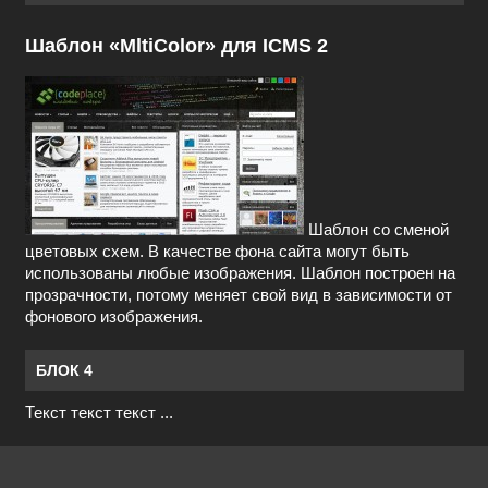
Шаблон «MltiColor» для ICMS 2
Шаблон со сменой
цветовых схем. В качестве фона сайта могут быть
использованы любые изображения. Шаблон построен на
прозрачности, потому меняет свой вид в зависимости от
фонового изображения.
БЛОК 4
Текст текст текст ...