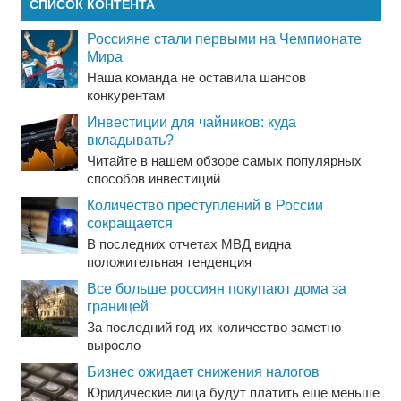
СПИСОК КОНТЕНТА
Россияне стали первыми на Чемпионате
Мира
Наша команда не оставила шансов
конкурентам
Инвестиции для чайников: куда
вкладывать?
Читайте в нашем обзоре самых популярных
способов инвестиций
Количество преступлений в России
сокращается
В последних отчетах МВД видна
положительная тенденция
Все больше россиян покупают дома за
границей
За последний год их количество заметно
выросло
Бизнес ожидает снижения налогов
Юридические лица будут платить еще меньше