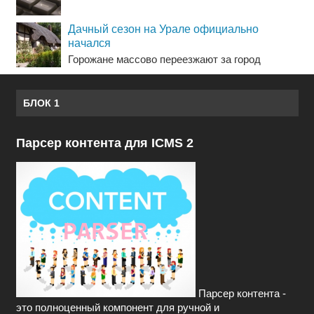
Дачный сезон на Урале официально
начался
Горожане массово переезжают за город
БЛОК 1
Парсер контента для ICMS 2
Парсер контента -
это полноценный компонент для ручной и