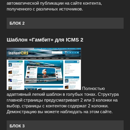
автоматической публикации на сайте контента,
полученного с различных источников.
БЛОК 2
Шаблон «Гамбит» для ICMS 2
Полностью
адаптивный легкий шаблон в голубых тонах. Структура
главной страницы предусматривает 2 или 3 колонки на
выбор, страницы с контентом содержат 2 колонки.
Демонстрацию вы можете наблюдать на этом сайте.
БЛОК 3