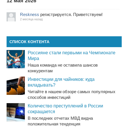
12 мая 2026
Reskness
регистрируется. Приветствуем!
2 месяца назад
СПИСОК КОНТЕНТА
Россияне стали первыми на Чемпионате
Мира
Наша команда не оставила шансов
конкурентам
Инвестиции для чайников: куда
вкладывать?
Читайте в нашем обзоре самых популярных
способов инвестиций
Количество преступлений в России
сокращается
В последних отчетах МВД видна
положительная тенденция