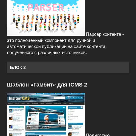
Парсер контента -
это полноценный компонент для ручной и
автоматической публикации на сайте контента,
полученного с различных источников.
БЛОК 2
Шаблон «Гамбит» для ICMS 2
Полностью