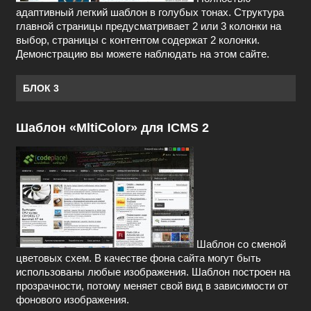
адаптивный легкий шаблон в голубых тонах. Структура
главной страницы предусматривает 2 или 3 колонки на
выбор, страницы с контентом содержат 2 колонки.
Демонстрацию вы можете наблюдать на этом сайте.
БЛОК 3
Шаблон «MltiColor» для ICMS 2
Шаблон со сменой
цветовых схем. В качестве фона сайта могут быть
использованы любые изображения. Шаблон построен на
прозрачности, потому меняет свой вид в зависимости от
фонового изображения.