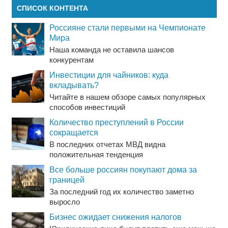
СПИСОК КОНТЕНТА
Россияне стали первыми на Чемпионате
Мира
Наша команда не оставила шансов
конкурентам
Инвестиции для чайников: куда
вкладывать?
Читайте в нашем обзоре самых популярных
способов инвестиций
Количество преступлений в России
сокращается
В последних отчетах МВД видна
положительная тенденция
Все больше россиян покупают дома за
границей
За последний год их количество заметно
выросло
Бизнес ожидает снижения налогов