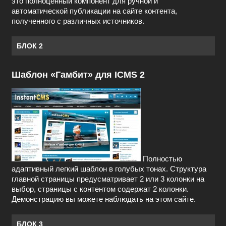
это полноценный компонент для ручной и
автоматической публикации на сайте контента,
полученного с различных источников.
БЛОК 2
Шаблон «Гамбит» для ICMS 2
Полностью
адаптивный легкий шаблон в голубых тонах. Структура
главной страницы предусматривает 2 или 3 колонки на
выбор, страницы с контентом содержат 2 колонки.
Демонстрацию вы можете наблюдать на этом сайте.
БЛОК 3