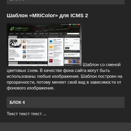
Шаблон «MltiColor» для ICMS 2
Шаблон со сменой
цветовых схем. В качестве фона сайта могут быть
использованы любые изображения. Шаблон построен на
прозрачности, потому меняет свой вид в зависимости от
фонового изображения.
БЛОК 4
Текст текст текст ...