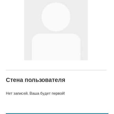
Стена пользователя
Нет записей. Ваша будет первой!