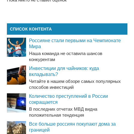
СПИСОК КОНТЕНТА
Россияне стали первыми на Чемпионате
Мира
Наша команда не оставила шансов
конкурентам
Инвестиции для чайников: куда
вкладывать?
Читайте в нашем обзоре самых популярных
способов инвестиций
Количество преступлений в России
сокращается
В последних отчетах МВД видна
положительная тенденция
Все больше россиян покупают дома за
границей