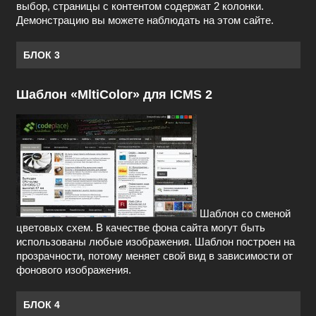
выбор, страницы с контентом содержат 2 колонки.
Демонстрацию вы можете наблюдать на этом сайте.
БЛОК 3
Шаблон «MltiColor» для ICMS 2
Шаблон со сменой
цветовых схем. В качестве фона сайта могут быть
использованы любые изображения. Шаблон построен на
прозрачности, потому меняет свой вид в зависимости от
фонового изображения.
БЛОК 4