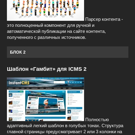
Парсер контента -
это полноценный компонент для ручной и
автоматической публикации на сайте контента,
полученного с различных источников.
БЛОК 2
Шаблон «Гамбит» для ICMS 2
Полностью
адаптивный легкий шаблон в голубых тонах. Структура
главной страницы предусматривает 2 или 3 колонки на