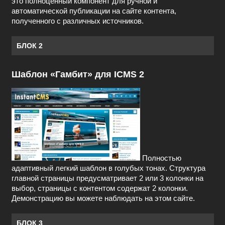
это полноценный компонент для ручной и
автоматической публикации на сайте контента,
полученного с различных источников.
БЛОК 2
Шаблон «Гамбит» для ICMS 2
Полностью
адаптивный легкий шаблон в голубых тонах. Структура
главной страницы предусматривает 2 или 3 колонки на
выбор, страницы с контентом содержат 2 колонки.
Демонстрацию вы можете наблюдать на этом сайте.
БЛОК 3