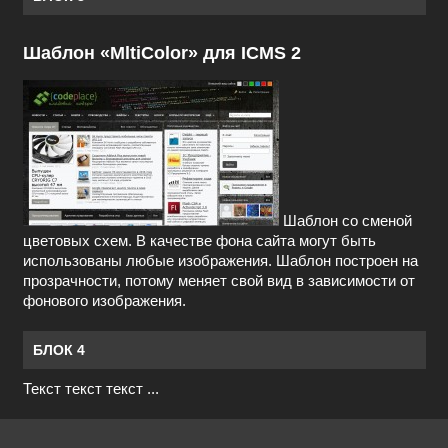
Шаблон «MltiColor» для ICMS 2
Шаблон со сменой
цветовых схем. В качестве фона сайта могут быть
использованы любые изображения. Шаблон построен на
прозрачности, потому меняет свой вид в зависимости от
фонового изображения.
БЛОК 4
Текст текст текст ...