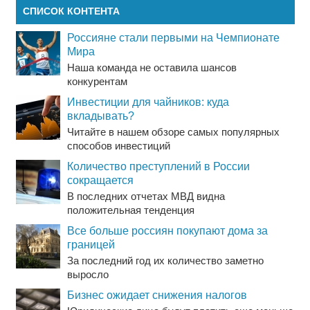
СПИСОК КОНТЕНТА
Россияне стали первыми на Чемпионате
Мира
Наша команда не оставила шансов
конкурентам
Инвестиции для чайников: куда
вкладывать?
Читайте в нашем обзоре самых популярных
способов инвестиций
Количество преступлений в России
сокращается
В последних отчетах МВД видна
положительная тенденция
Все больше россиян покупают дома за
границей
За последний год их количество заметно
выросло
Бизнес ожидает снижения налогов