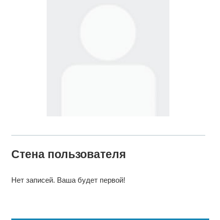
Стена пользователя
Нет записей. Ваша будет первой!