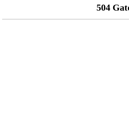
504 Gat