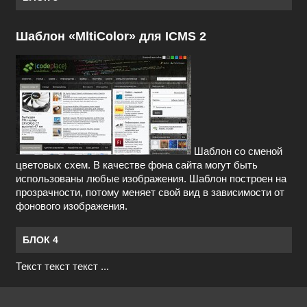
Шаблон «MltiColor» для ICMS 2
Шаблон со сменой
цветовых схем. В качестве фона сайта могут быть
использованы любые изображения. Шаблон построен на
прозрачности, потому меняет свой вид в зависимости от
фонового изображения.
БЛОК 4
Текст текст текст ...