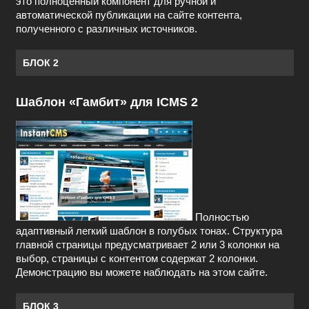
это полноценный компонент для ручной и
автоматической публикации на сайте контента,
полученного с различных источников.
БЛОК 2
Шаблон «Гамбит» для ICMS 2
Полностью
адаптивный легкий шаблон в голубых тонах. Структура
главной страницы предусматривает 2 или 3 колонки на
выбор, страницы с контентом содержат 2 колонки.
Демонстрацию вы можете наблюдать на этом сайте.
БЛОК 3