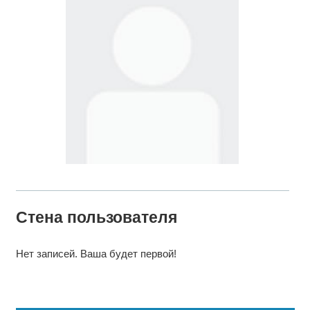
Стена пользователя
Нет записей. Ваша будет первой!