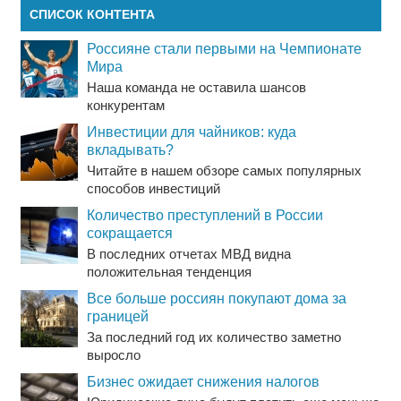
СПИСОК КОНТЕНТА
Россияне стали первыми на Чемпионате
Мира
Наша команда не оставила шансов
конкурентам
Инвестиции для чайников: куда
вкладывать?
Читайте в нашем обзоре самых популярных
способов инвестиций
Количество преступлений в России
сокращается
В последних отчетах МВД видна
положительная тенденция
Все больше россиян покупают дома за
границей
За последний год их количество заметно
выросло
Бизнес ожидает снижения налогов