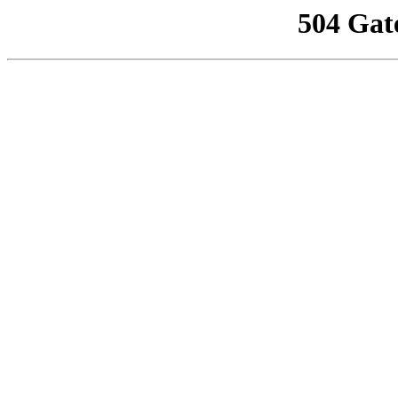
504 Gat