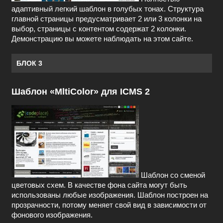
адаптивный легкий шаблон в голубых тонах. Структура
главной страницы предусматривает 2 или 3 колонки на
выбор, страницы с контентом содержат 2 колонки.
Демонстрацию вы можете наблюдать на этом сайте.
БЛОК 3
Шаблон «MltiColor» для ICMS 2
Шаблон со сменой
цветовых схем. В качестве фона сайта могут быть
использованы любые изображения. Шаблон построен на
прозрачности, потому меняет свой вид в зависимости от
фонового изображения.