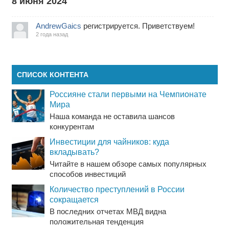
8 июня 2024
AndrewGaics
регистрируется. Приветствуем!
2 года назад
СПИСОК КОНТЕНТА
Россияне стали первыми на Чемпионате
Мира
Наша команда не оставила шансов
конкурентам
Инвестиции для чайников: куда
вкладывать?
Читайте в нашем обзоре самых популярных
способов инвестиций
Количество преступлений в России
сокращается
В последних отчетах МВД видна
положительная тенденция