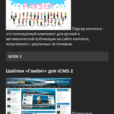
Парсер контента -
это полноценный компонент для ручной и
автоматической публикации на сайте контента,
полученного с различных источников.
БЛОК 2
Шаблон «Гамбит» для ICMS 2
Полностью