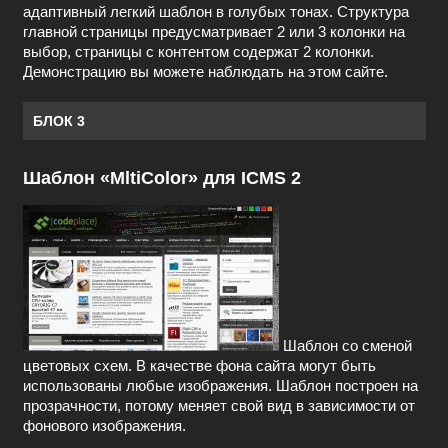
адаптивный легкий шаблон в голубых тонах. Структура
главной страницы предусматривает 2 или 3 колонки на
выбор, страницы с контентом содержат 2 колонки.
Демонстрацию вы можете наблюдать на этом сайте.
БЛОК 3
Шаблон «MltiColor» для ICMS 2
Шаблон со сменой
цветовых схем. В качестве фона сайта могут быть
использованы любые изображения. Шаблон построен на
прозрачности, потому меняет свой вид в зависимости от
фонового изображения.