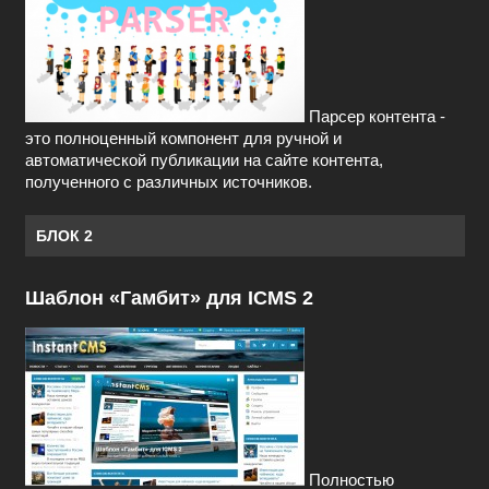
Парсер контента -
это полноценный компонент для ручной и
автоматической публикации на сайте контента,
полученного с различных источников.
БЛОК 2
Шаблон «Гамбит» для ICMS 2
Полностью