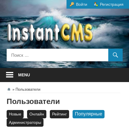
Перейти
Войти
Регистрация
к
содержанию
MENU
Пользователи
Пользователи
Популярные
Новые
Онлайн
Рейтинг
Администраторы