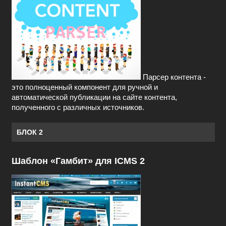
Парсер контента -
это полноценный компонент для ручной и
автоматической публикации на сайте контента,
полученного с различных источников.
БЛОК 2
Шаблон «Гамбит» для ICMS 2