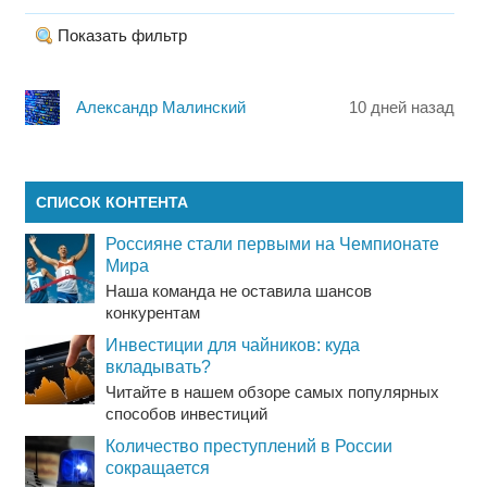
Показать фильтр
Александр Малинский
10 дней назад
СПИСОК КОНТЕНТА
Россияне стали первыми на Чемпионате
Мира
Наша команда не оставила шансов
конкурентам
Инвестиции для чайников: куда
вкладывать?
Читайте в нашем обзоре самых популярных
способов инвестиций
Количество преступлений в России
сокращается