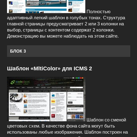
Полностью
адаптивный легкий шаблон в голубых тонах. Структура
главной страницы предусматривает 2 или 3 колонки на
выбор, страницы с контентом содержат 2 колонки.
Демонстрацию вы можете наблюдать на этом сайте.
БЛОК 3
Шаблон «MltiColor» для ICMS 2
Шаблон со сменой
цветовых схем. В качестве фона сайта могут быть
использованы любые изображения. Шаблон построен на