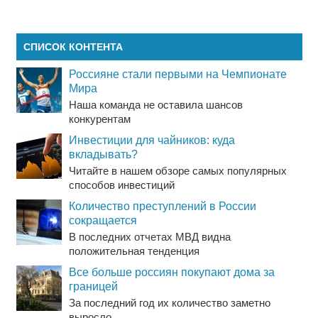
СПИСОК КОНТЕНТА
Россияне стали первыми на Чемпионате
Мира
Наша команда не оставила шансов
конкурентам
Инвестиции для чайников: куда
вкладывать?
Читайте в нашем обзоре самых популярных
способов инвестиций
Количество преступлений в России
сокращается
В последних отчетах МВД видна
положительная тенденция
Все больше россиян покупают дома за
границей
За последний год их количество заметно
выросло