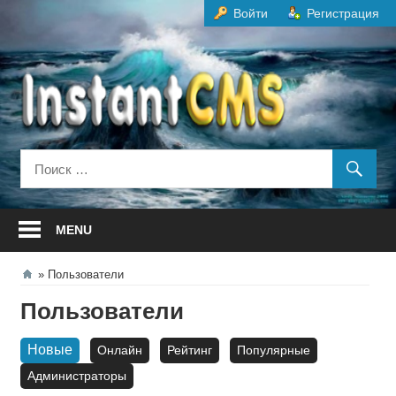
Перейти
Войти
Регистрация
к
содержанию
MENU
Пользователи
Пользователи
Новые
Онлайн
Рейтинг
Популярные
Администраторы