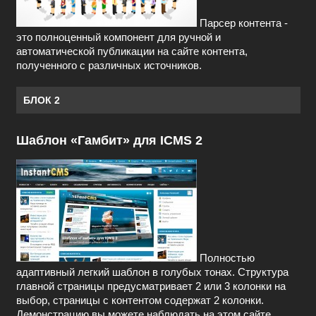
Парсер контента -
это полноценный компонент для ручной и
автоматической публикации на сайте контента,
полученного с различных источников.
БЛОК 2
Шаблон «Гамбит» для ICMS 2
Полностью
адаптивный легкий шаблон в голубых тонах. Структура
главной страницы предусматривает 2 или 3 колонки на
выбор, страницы с контентом содержат 2 колонки.
Демонстрацию вы можете наблюдать на этом сайте.