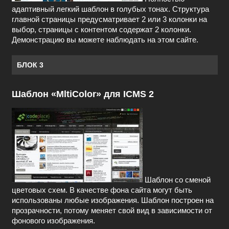
адаптивный легкий шаблон в голубых тонах. Структура
главной страницы предусматривает 2 или 3 колонки на
выбор, страницы с контентом содержат 2 колонки.
Демонстрацию вы можете наблюдать на этом сайте.
БЛОК 3
Шаблон «MltiColor» для ICMS 2
Шаблон со сменой
цветовых схем. В качестве фона сайта могут быть
использованы любые изображения. Шаблон построен на
прозрачности, потому меняет свой вид в зависимости от
фонового изображения.