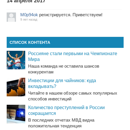
14 апреля 2017
M0p94ok
регистрируется. Приветствуем!
9 лет назад
СПИСОК КОНТЕНТА
Россияне стали первыми на Чемпионате
Мира
Наша команда не оставила шансов
конкурентам
Инвестиции для чайников: куда
вкладывать?
Читайте в нашем обзоре самых популярных
способов инвестиций
Количество преступлений в России
сокращается
В последних отчетах МВД видна
положительная тенденция