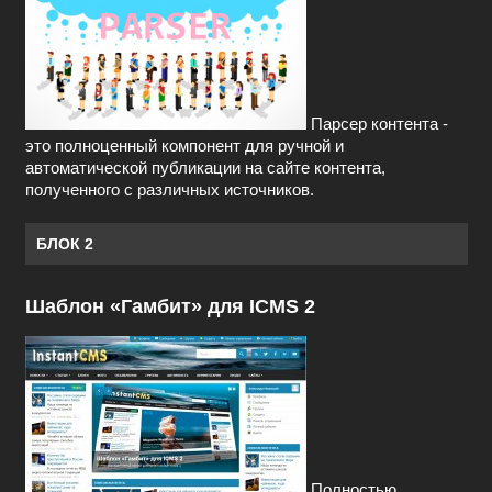
Парсер контента -
это полноценный компонент для ручной и
автоматической публикации на сайте контента,
полученного с различных источников.
БЛОК 2
Шаблон «Гамбит» для ICMS 2
Полностью