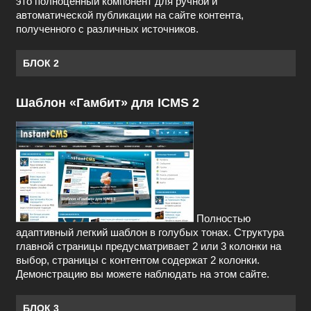
это полноценный компонент для ручной и
автоматической публикации на сайте контента,
полученного с различных источников.
БЛОК 2
Шаблон «Гамбит» для ICMS 2
Полностью
адаптивный легкий шаблон в голубых тонах. Структура
главной страницы предусматривает 2 или 3 колонки на
выбор, страницы с контентом содержат 2 колонки.
Демонстрацию вы можете наблюдать на этом сайте.
БЛОК 3