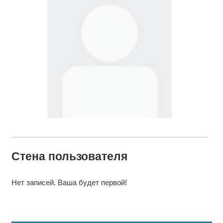
Стена пользователя
Нет записей. Ваша будет первой!