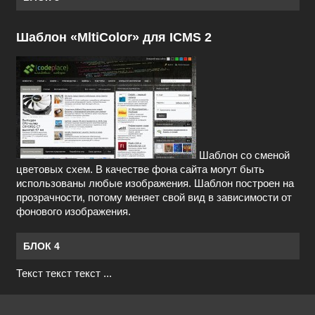
Шаблон «MltiColor» для ICMS 2
Шаблон со сменой
цветовых схем. В качестве фона сайта могут быть
использованы любые изображения. Шаблон построен на
прозрачности, потому меняет свой вид в зависимости от
фонового изображения.
БЛОК 4
Текст текст текст ...