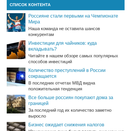
СПИСОК КОНТЕНТА
Россияне стали первыми на Чемпионате
Мира
Наша команда не оставила шансов
конкурентам
Инвестиции для чайников: куда
вкладывать?
Читайте в нашем обзоре самых популярных
способов инвестиций
Количество преступлений в России
сокращается
В последних отчетах МВД видна
положительная тенденция
Все больше россиян покупают дома за
границей
За последний год их количество заметно
выросло
Бизнес ожидает снижения налогов