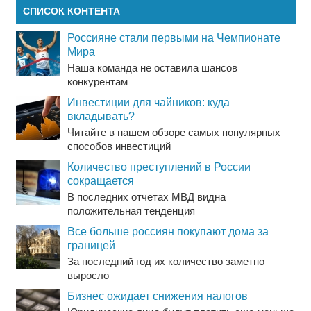
СПИСОК КОНТЕНТА
Россияне стали первыми на Чемпионате
Мира
Наша команда не оставила шансов
конкурентам
Инвестиции для чайников: куда
вкладывать?
Читайте в нашем обзоре самых популярных
способов инвестиций
Количество преступлений в России
сокращается
В последних отчетах МВД видна
положительная тенденция
Все больше россиян покупают дома за
границей
За последний год их количество заметно
выросло
Бизнес ожидает снижения налогов