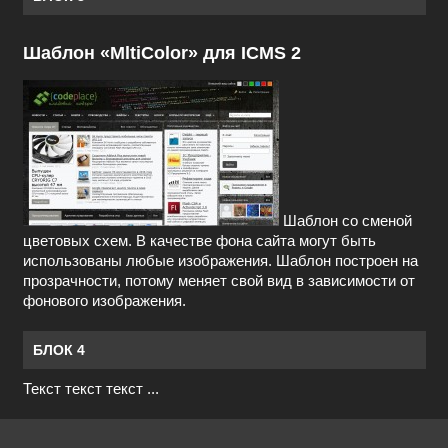
Шаблон «MltiColor» для ICMS 2
Шаблон со сменой
цветовых схем. В качестве фона сайта могут быть
использованы любые изображения. Шаблон построен на
прозрачности, потому меняет свой вид в зависимости от
фонового изображения.
БЛОК 4
Текст текст текст ...