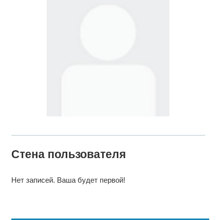
Стена пользователя
Нет записей. Ваша будет первой!