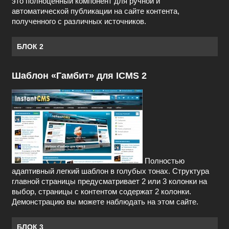
это полноценный компонент для ручной и
автоматической публикации на сайте контента,
полученного с различных источников.
БЛОК 2
Шаблон «Гамбит» для ICMS 2
Полностью
адаптивный легкий шаблон в голубых тонах. Структура
главной страницы предусматривает 2 или 3 колонки на
выбор, страницы с контентом содержат 2 колонки.
Демонстрацию вы можете наблюдать на этом сайте.
БЛОК 3