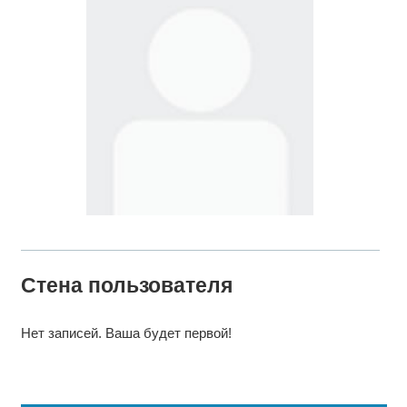
Стена пользователя
Нет записей. Ваша будет первой!