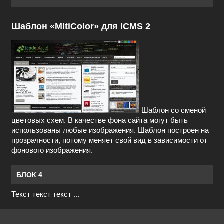
Шаблон «MltiColor» для ICMS 2
Шаблон со сменой
цветовых схем. В качестве фона сайта могут быть
использованы любые изображения. Шаблон построен на
прозрачности, потому меняет свой вид в зависимости от
фонового изображения.
БЛОК 4
Текст текст текст ...