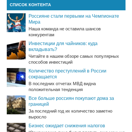
СПИСОК КОНТЕНТА
Россияне стали первыми на Чемпионате
Мира
Наша команда не оставила шансов
конкурентам
Инвестиции для чайников: куда
вкладывать?
Читайте в нашем обзоре самых популярных
способов инвестиций
Количество преступлений в России
сокращается
В последних отчетах МВД видна
положительная тенденция
Все больше россиян покупают дома за
границей
За последний год их количество заметно
выросло
Бизнес ожидает снижения налогов