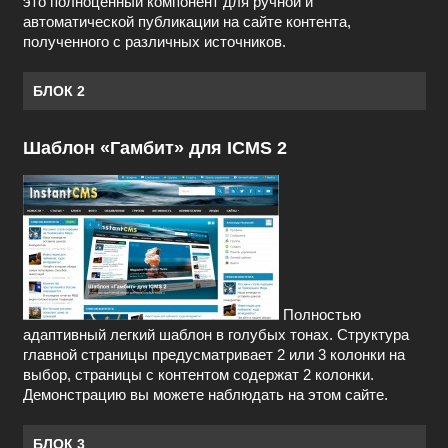
это полноценный компонент для ручной и
автоматической публикации на сайте контента,
полученного с различных источников.
БЛОК 2
Шаблон «Гамбит» для ICMS 2
Полностью
адаптивный легкий шаблон в голубых тонах. Структура
главной страницы предусматривает 2 или 3 колонки на
выбор, страницы с контентом содержат 2 колонки.
Демонстрацию вы можете наблюдать на этом сайте.
БЛОК 3