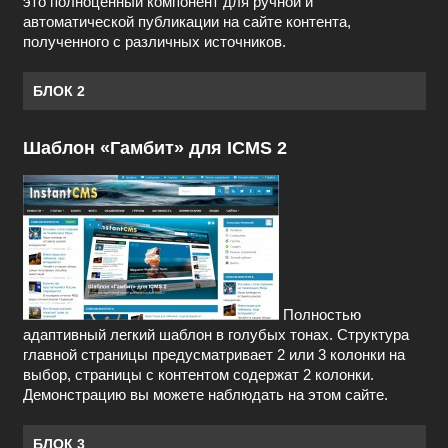
это полноценный компонент для ручной и
автоматической публикации на сайте контента,
полученного с различных источников.
БЛОК 2
Шаблон «Гамбит» для ICMS 2
Полностью
адаптивный легкий шаблон в голубых тонах. Структура
главной страницы предусматривает 2 или 3 колонки на
выбор, страницы с контентом содержат 2 колонки.
Демонстрацию вы можете наблюдать на этом сайте.
БЛОК 3