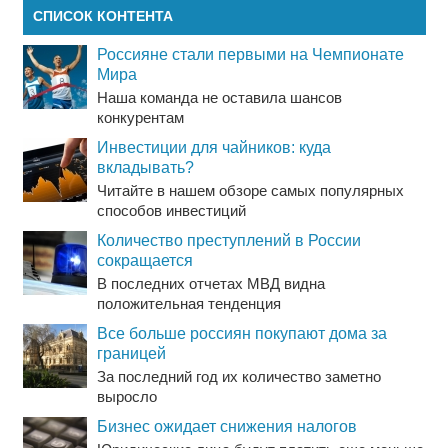
СПИСОК КОНТЕНТА
Россияне стали первыми на Чемпионате
Мира
Наша команда не оставила шансов
конкурентам
Инвестиции для чайников: куда
вкладывать?
Читайте в нашем обзоре самых популярных
способов инвестиций
Количество преступлений в России
сокращается
В последних отчетах МВД видна
положительная тенденция
Все больше россиян покупают дома за
границей
За последний год их количество заметно
выросло
Бизнес ожидает снижения налогов