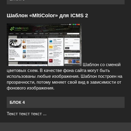
Шаблон «MltiColor» для ICMS 2
Шаблон со сменой
цветовых схем. В качестве фона сайта могут быть
использованы любые изображения. Шаблон построен на
прозрачности, потому меняет свой вид в зависимости от
фонового изображения.
БЛОК 4
Текст текст текст ...