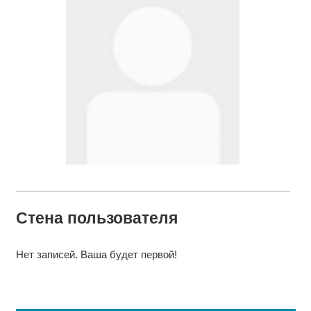
Стена пользователя
Нет записей. Ваша будет первой!