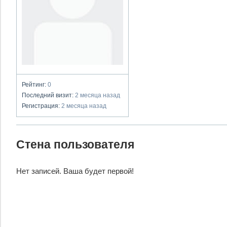
Рейтинг:
0
Последний визит:
2 месяца назад
Регистрация:
2 месяца назад
Стена пользователя
Нет записей. Ваша будет первой!