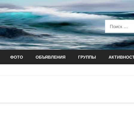
ФОТО
ОБЪЯВЛЕНИЯ
ГРУППЫ
АКТИВНОС