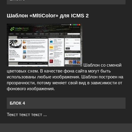
Шаблон «MltiColor» для ICMS 2
Шаблон со сменой
цветовых схем. В качестве фона сайта могут быть
использованы любые изображения. Шаблон построен на
прозрачности, потому меняет свой вид в зависимости от
фонового изображения.
БЛОК 4
Текст текст текст ...