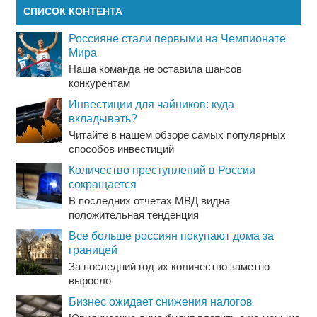
СПИСОК КОНТЕНТА
Россияне стали первыми на Чемпионате
Мира
Наша команда не оставила шансов
конкурентам
Инвестиции для чайников: куда
вкладывать?
Читайте в нашем обзоре самых популярных
способов инвестиций
Количество преступлений в России
сокращается
В последних отчетах МВД видна
положительная тенденция
Все больше россиян покупают дома за
границей
За последний год их количество заметно
выросло
Бизнес ожидает снижения налогов