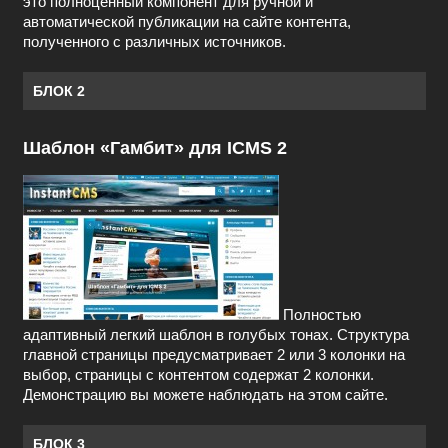
это полноценный компонент для ручной и
автоматической публикации на сайте контента,
полученного с различных источников.
БЛОК 2
Шаблон «Гамбит» для ICMS 2
Полностью
адаптивный легкий шаблон в голубых тонах. Структура
главной страницы предусматривает 2 или 3 колонки на
выбор, страницы с контентом содержат 2 колонки.
Демонстрацию вы можете наблюдать на этом сайте.
БЛОК 3