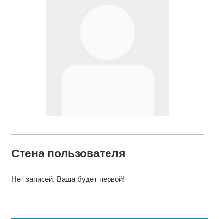
Стена пользователя
Нет записей. Ваша будет первой!