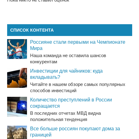
СПИСОК КОНТЕНТА
Россияне стали первыми на Чемпионате
Мира
Наша команда не оставила шансов
конкурентам
Инвестиции для чайников: куда
вкладывать?
Читайте в нашем обзоре самых популярных
способов инвестиций
Количество преступлений в России
сокращается
В последних отчетах МВД видна
положительная тенденция
Все больше россиян покупают дома за
границей