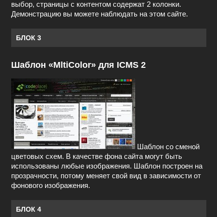
выбор, страницы с контентом содержат 2 колонки.
Демонстрацию вы можете наблюдать на этом сайте.
БЛОК 3
Шаблон «MltiColor» для ICMS 2
Шаблон со сменой
цветовых схем. В качестве фона сайта могут быть
использованы любые изображения. Шаблон построен на
прозрачности, потому меняет свой вид в зависимости от
фонового изображения.
БЛОК 4