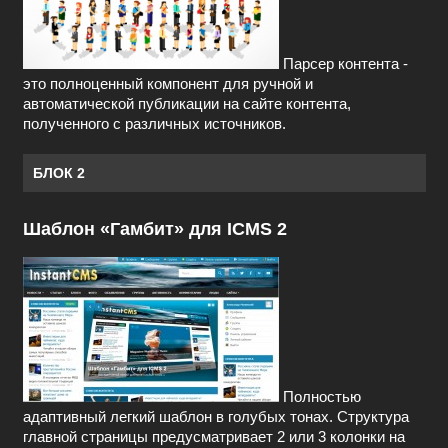
Парсер контента -
это полноценный компонент для ручной и
автоматической публикации на сайте контента,
полученного с различных источников.
БЛОК 2
Шаблон «Гамбит» для ICMS 2
Полностью
адаптивный легкий шаблон в голубых тонах. Структура
главной страницы предусматривает 2 или 3 колонки на