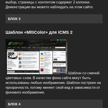
выбор, страницы с контентом содержат 2 колонки.
Демонстрацию вы можете наблюдать на этом сайте.
БЛОК 3
Шаблон «MltiColor» для ICMS 2
Шаблон со сменой
цветовых схем. В качестве фона сайта могут быть
использованы любые изображения. Шаблон построен на
прозрачности, потому меняет свой вид в зависимости от
фонового изображения.
БЛОК 4