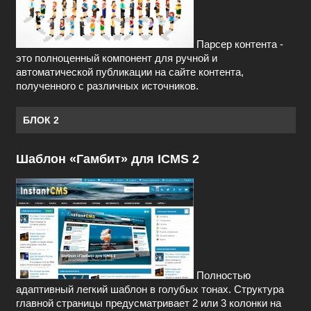
Парсер контента -
это полноценный компонент для ручной и
автоматической публикации на сайте контента,
полученного с различных источников.
БЛОК 2
Шаблон «Гамбит» для ICMS 2
Полностью
адаптивный легкий шаблон в голубых тонах. Структура
главной страницы предусматривает 2 или 3 колонки на