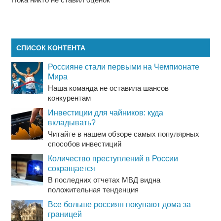
СПИСОК КОНТЕНТА
Россияне стали первыми на Чемпионате
Мира
Наша команда не оставила шансов
конкурентам
Инвестиции для чайников: куда
вкладывать?
Читайте в нашем обзоре самых популярных
способов инвестиций
Количество преступлений в России
сокращается
В последних отчетах МВД видна
положительная тенденция
Все больше россиян покупают дома за
границей