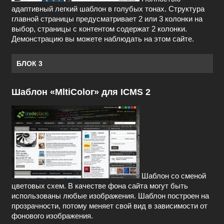
адаптивный легкий шаблон в голубых тонах. Структура
главной страницы предусматривает 2 или 3 колонки на
выбор, страницы с контентом содержат 2 колонки.
Демонстрацию вы можете наблюдать на этом сайте.
БЛОК 3
Шаблон «MltiColor» для ICMS 2
Шаблон со сменой
цветовых схем. В качестве фона сайта могут быть
использованы любые изображения. Шаблон построен на
прозрачности, потому меняет свой вид в зависимости от
фонового изображения.