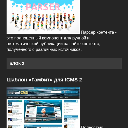
Парсер контента -
это полноценный компонент для ручной и
автоматической публикации на сайте контента,
полученного с различных источников.
БЛОК 2
Шаблон «Гамбит» для ICMS 2
Полностью