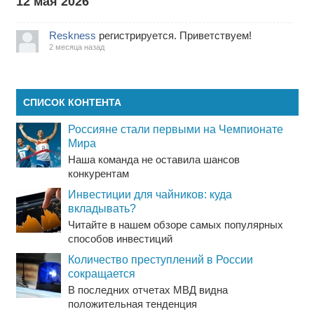
12 мая 2026
Reskness
регистрируется. Приветствуем!
2 месяца назад
СПИСОК КОНТЕНТА
Россияне стали первыми на Чемпионате
Мира
Наша команда не оставила шансов
конкурентам
Инвестиции для чайников: куда
вкладывать?
Читайте в нашем обзоре самых популярных
способов инвестиций
Количество преступлений в России
сокращается
В последних отчетах МВД видна
положительная тенденция