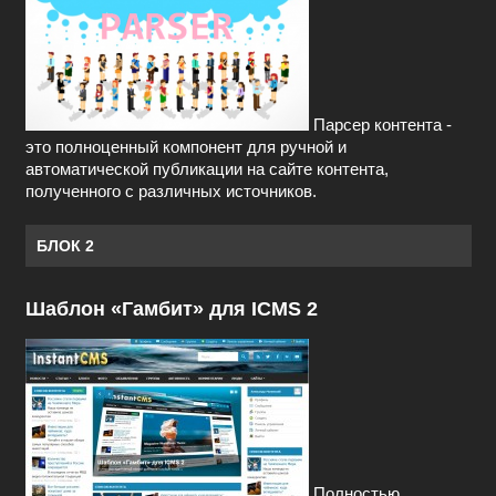
Парсер контента -
это полноценный компонент для ручной и
автоматической публикации на сайте контента,
полученного с различных источников.
БЛОК 2
Шаблон «Гамбит» для ICMS 2
Полностью