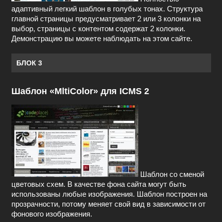
адаптивный легкий шаблон в голубых тонах. Структура
главной страницы предусматривает 2 или 3 колонки на
выбор, страницы с контентом содержат 2 колонки.
Демонстрацию вы можете наблюдать на этом сайте.
БЛОК 3
Шаблон «MltiColor» для ICMS 2
Шаблон со сменой
цветовых схем. В качестве фона сайта могут быть
использованы любые изображения. Шаблон построен на
прозрачности, потому меняет свой вид в зависимости от
фонового изображения.