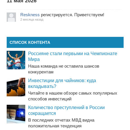
11 мая 2026
Reskness
регистрируется. Приветствуем!
2 месяца назад
СПИСОК КОНТЕНТА
Россияне стали первыми на Чемпионате
Мира
Наша команда не оставила шансов
конкурентам
Инвестиции для чайников: куда
вкладывать?
Читайте в нашем обзоре самых популярных
способов инвестиций
Количество преступлений в России
сокращается
В последних отчетах МВД видна
положительная тенденция