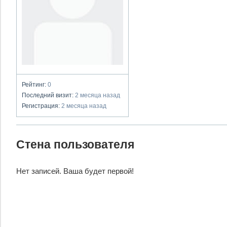
Рейтинг:
0
Последний визит:
2 месяца назад
Регистрация:
2 месяца назад
Стена пользователя
Нет записей. Ваша будет первой!