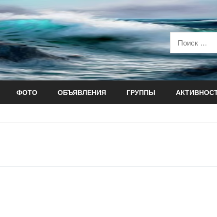
ФОТО
ОБЪЯВЛЕНИЯ
ГРУППЫ
АКТИВНОС