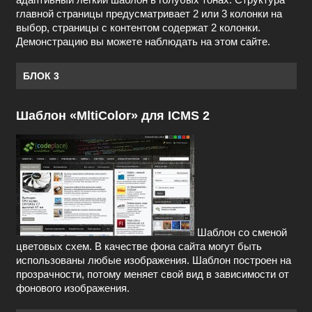
главной страницы предусматривает 2 или 3 колонки на
выбор, страницы с контентом содержат 2 колонки.
Демонстрацию вы можете наблюдать на этом сайте.
БЛОК 3
Шаблон «MltiColor» для ICMS 2
Шаблон со сменой
цветовых схем. В качестве фона сайта могут быть
использованы любые изображения. Шаблон построен на
прозрачности, потому меняет свой вид в зависимости от
фонового изображения.