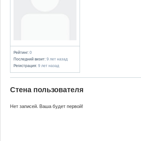
Рейтинг:
0
Последний визит:
9 лет назад
Регистрация:
9 лет назад
Стена пользователя
Нет записей. Ваша будет первой!