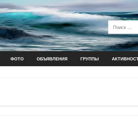
ФОТО
ОБЪЯВЛЕНИЯ
ГРУППЫ
АКТИВНОС