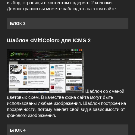
выбор, страницы с контентом содержат 2 колонки.
Демонстрацию вы можете наблюдать на этом сайте.
БЛОК 3
Шаблон «MltiColor» для ICMS 2
Шаблон со сменой
цветовых схем. В качестве фона сайта могут быть
использованы любые изображения. Шаблон построен на
прозрачности, потому меняет свой вид в зависимости от
фонового изображения.
БЛОК 4