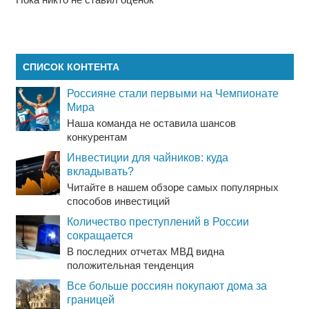
СПИСОК КОНТЕНТА
Россияне стали первыми на Чемпионате
Мира
Наша команда не оставила шансов
конкурентам
Инвестиции для чайников: куда
вкладывать?
Читайте в нашем обзоре самых популярных
способов инвестиций
Количество преступлений в России
сокращается
В последних отчетах МВД видна
положительная тенденция
Все больше россиян покупают дома за
границей