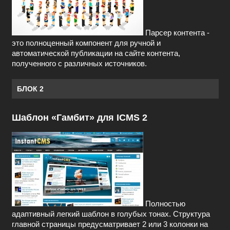
Парсер контента -
это полноценный компонент для ручной и
автоматической публикации на сайте контента,
полученного с различных источников.
БЛОК 2
Шаблон «Гамбит» для ICMS 2
Полностью
адаптивный легкий шаблон в голубых тонах. Структура
главной страницы предусматривает 2 или 3 колонки на