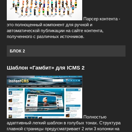
Парсер контента -
это полноценный компонент для ручной и
автоматической публикации на сайте контента,
полученного с различных источников.
БЛОК 2
Шаблон «Гамбит» для ICMS 2
Полностью
адаптивный легкий шаблон в голубых тонах. Структура
главной страницы предусматривает 2 или 3 колонки на