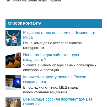
Нет записей. Ваша будет первой!
СПИСОК КОНТЕНТА
Россияне стали первыми на Чемпионате
Мира
Наша команда не оставила шансов
конкурентам
Инвестиции для чайников: куда
вкладывать?
Читайте в нашем обзоре самых популярных
способов инвестиций
Количество преступлений в России
сокращается
В последних отчетах МВД видна
положительная тенденция
Все больше россиян покупают дома за
границей