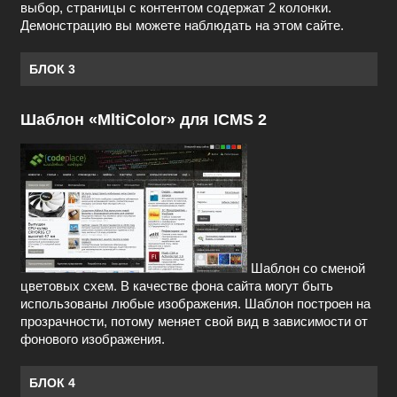
выбор, страницы с контентом содержат 2 колонки.
Демонстрацию вы можете наблюдать на этом сайте.
БЛОК 3
Шаблон «MltiColor» для ICMS 2
Шаблон со сменой
цветовых схем. В качестве фона сайта могут быть
использованы любые изображения. Шаблон построен на
прозрачности, потому меняет свой вид в зависимости от
фонового изображения.
БЛОК 4