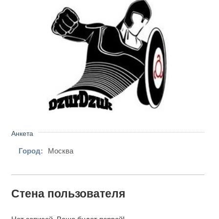
Анкета
Город:
Москва
Стена пользователя