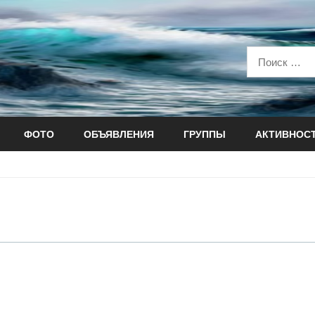
ФОТО
ОБЪЯВЛЕНИЯ
ГРУППЫ
АКТИВНОС