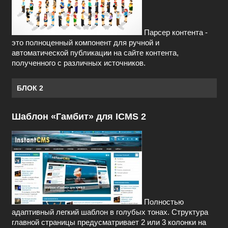
Парсер контента -
это полноценный компонент для ручной и
автоматической публикации на сайте контента,
полученного с различных источников.
БЛОК 2
Шаблон «Гамбит» для ICMS 2
Полностью
адаптивный легкий шаблон в голубых тонах. Структура
главной страницы предусматривает 2 или 3 колонки на