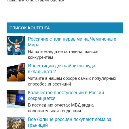
СПИСОК КОНТЕНТА
Россияне стали первыми на Чемпионате
Мира
Наша команда не оставила шансов
конкурентам
Инвестиции для чайников: куда
вкладывать?
Читайте в нашем обзоре самых популярных
способов инвестиций
Количество преступлений в России
сокращается
В последних отчетах МВД видна
положительная тенденция
Все больше россиян покупают дома за
границей