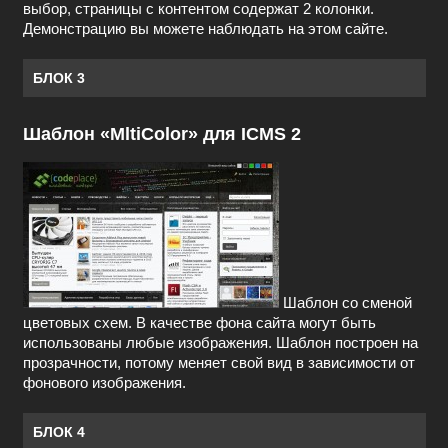
выбор, страницы с контентом содержат 2 колонки.
Демонстрацию вы можете наблюдать на этом сайте.
БЛОК 3
Шаблон «MltiColor» для ICMS 2
Шаблон со сменой
цветовых схем. В качестве фона сайта могут быть
использованы любые изображения. Шаблон построен на
прозрачности, потому меняет свой вид в зависимости от
фонового изображения.
БЛОК 4