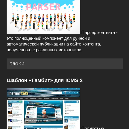
Парсер контента -
это полноценный компонент для ручной и
автоматической публикации на сайте контента,
полученного с различных источников.
БЛОК 2
Шаблон «Гамбит» для ICMS 2
Полностью