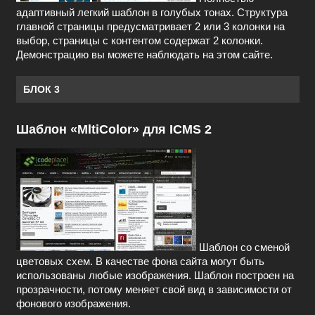
адаптивный легкий шаблон в голубых тонах. Структура
главной страницы предусматривает 2 или 3 колонки на
выбор, страницы с контентом содержат 2 колонки.
Демонстрацию вы можете наблюдать на этом сайте.
БЛОК 3
Шаблон «MltiColor» для ICMS 2
Шаблон со сменой
цветовых схем. В качестве фона сайта могут быть
использованы любые изображения. Шаблон построен на
прозрачности, потому меняет свой вид в зависимости от
фонового изображения.