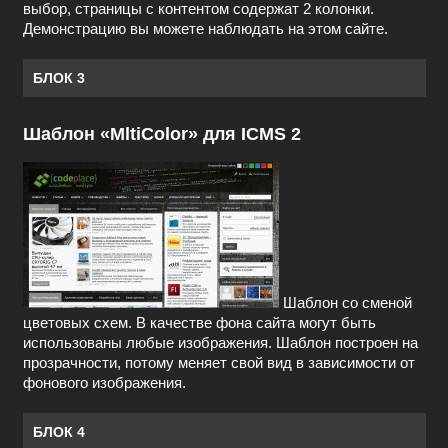
выбор, страницы с контентом содержат 2 колонки.
Демонстрацию вы можете наблюдать на этом сайте.
БЛОК 3
Шаблон «MltiColor» для ICMS 2
Шаблон со сменой
цветовых схем. В качестве фона сайта могут быть
использованы любые изображения. Шаблон построен на
прозрачности, потому меняет свой вид в зависимости от
фонового изображения.
БЛОК 4