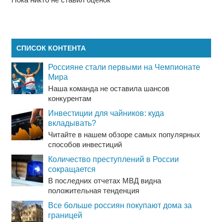
СПИСОК КОНТЕНТА
Россияне стали первыми на Чемпионате
Мира
Наша команда не оставила шансов
конкурентам
Инвестиции для чайников: куда
вкладывать?
Читайте в нашем обзоре самых популярных
способов инвестиций
Количество преступлений в России
сокращается
В последних отчетах МВД видна
положительная тенденция
Все больше россиян покупают дома за
границей