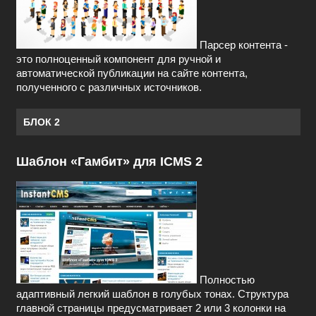
Парсер контента -
это полноценный компонент для ручной и
автоматической публикации на сайте контента,
полученного с различных источников.
БЛОК 2
Шаблон «Гамбит» для ICMS 2
Полностью
адаптивный легкий шаблон в голубых тонах. Структура
главной страницы предусматривает 2 или 3 колонки на