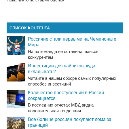
СПИСОК КОНТЕНТА
Россияне стали первыми на Чемпионате
Мира
Наша команда не оставила шансов
конкурентам
Инвестиции для чайников: куда
вкладывать?
Читайте в нашем обзоре самых популярных
способов инвестиций
Количество преступлений в России
сокращается
В последних отчетах МВД видна
положительная тенденция
Все больше россиян покупают дома за
границей