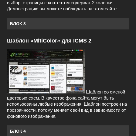
выбор, страницы с контентом содержат 2 колонки.
Демонстрацию вы можете наблюдать на этом сайте.
БЛОК 3
Шаблон «MltiColor» для ICMS 2
Шаблон со сменой
цветовых схем. В качестве фона сайта могут быть
использованы любые изображения. Шаблон построен на
прозрачности, потому меняет свой вид в зависимости от
фонового изображения.
БЛОК 4