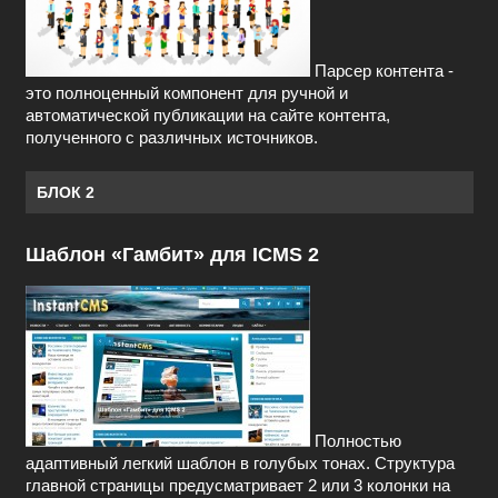
Парсер контента -
это полноценный компонент для ручной и
автоматической публикации на сайте контента,
полученного с различных источников.
БЛОК 2
Шаблон «Гамбит» для ICMS 2
Полностью
адаптивный легкий шаблон в голубых тонах. Структура
главной страницы предусматривает 2 или 3 колонки на