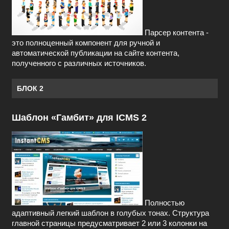
Парсер контента -
это полноценный компонент для ручной и
автоматической публикации на сайте контента,
полученного с различных источников.
БЛОК 2
Шаблон «Гамбит» для ICMS 2
Полностью
адаптивный легкий шаблон в голубых тонах. Структура
главной страницы предусматривает 2 или 3 колонки на