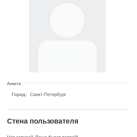
Анкета
Город:
Санкт-Петербург
Стена пользователя