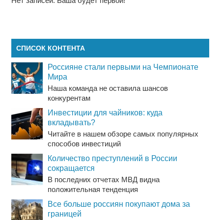
Нет записей. Ваша будет первой!
СПИСОК КОНТЕНТА
Россияне стали первыми на Чемпионате
Мира
Наша команда не оставила шансов
конкурентам
Инвестиции для чайников: куда
вкладывать?
Читайте в нашем обзоре самых популярных
способов инвестиций
Количество преступлений в России
сокращается
В последних отчетах МВД видна
положительная тенденция
Все больше россиян покупают дома за
границей