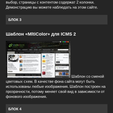
выбор, страницы с контентом содержат 2 колонки.
Демонстрацию вы можете наблюдать на этом сайте.
БЛОК 3
Шаблон «MltiColor» для ICMS 2
Шаблон со сменой
цветовых схем. В качестве фона сайта могут быть
использованы любые изображения. Шаблон построен на
прозрачности, потому меняет свой вид в зависимости от
фонового изображения.
БЛОК 4