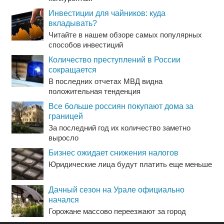
Инвестиции для чайников: куда
вкладывать?
Читайте в нашем обзоре самых популярных
способов инвестиций
Количество преступлений в России
сокращается
В последних отчетах МВД видна
положительная тенденция
Все больше россиян покупают дома за
границей
За последний год их количество заметно
выросло
Бизнес ожидает снижения налогов
Юридические лица будут платить еще меньше
Дачный сезон на Урале официально
начался
Горожане массово переезжают за город