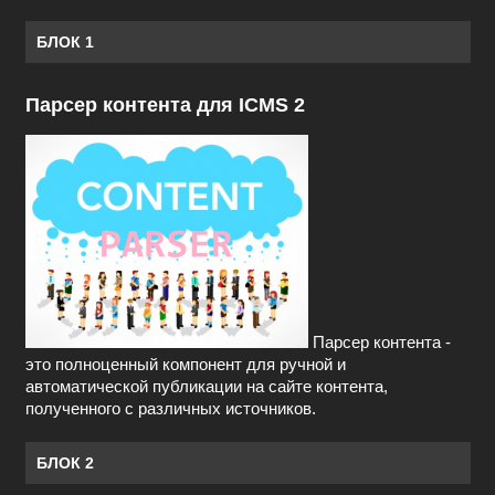
БЛОК 1
Парсер контента для ICMS 2
Парсер контента -
это полноценный компонент для ручной и
автоматической публикации на сайте контента,
полученного с различных источников.
БЛОК 2