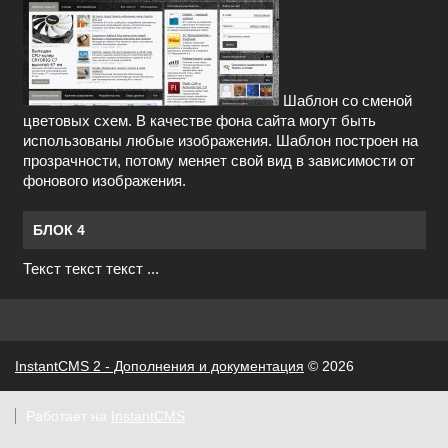
Шаблон со сменой
цветовых схем. В качестве фона сайта могут быть
использованы любые изображения. Шаблон построен на
прозрачности, потому меняет свой вид в зависимости от
фонового изображения.
БЛОК 4
Текст текст текст ...
InstantCMS 2 - Дополнения и документация
© 2026
Работает на
InstantCMS