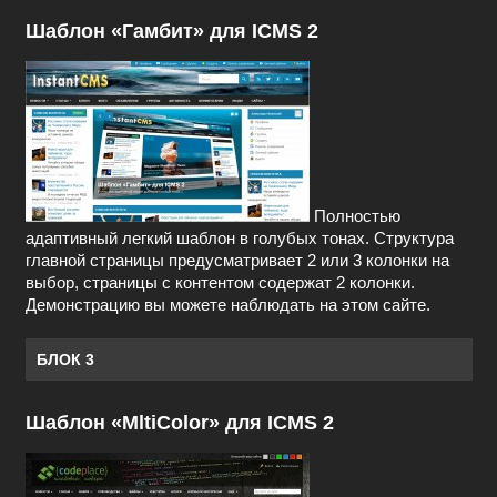
Шаблон «Гамбит» для ICMS 2
Полностью
адаптивный легкий шаблон в голубых тонах. Структура
главной страницы предусматривает 2 или 3 колонки на
выбор, страницы с контентом содержат 2 колонки.
Демонстрацию вы можете наблюдать на этом сайте.
БЛОК 3
Шаблон «MltiColor» для ICMS 2