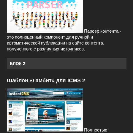
Парсер контента -
это полноценный компонент для ручной и
автоматической публикации на сайте контента,
полученного с различных источников.
БЛОК 2
Шаблон «Гамбит» для ICMS 2
Полностью