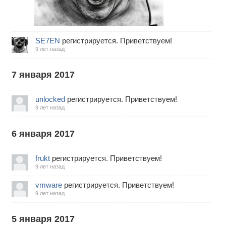
SE7EN
регистрируется. Приветствуем!
9 лет назад
7 января 2017
unlocked
регистрируется. Приветствуем!
9 лет назад
6 января 2017
frukt
регистрируется. Приветствуем!
9 лет назад
vmware
регистрируется. Приветствуем!
9 лет назад
5 января 2017