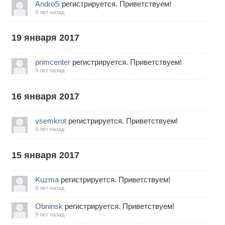
AndroS
регистрируется. Приветствуем!
9 лет назад
19 января 2017
primcenter
регистрируется. Приветствуем!
9 лет назад
16 января 2017
vsemkrot
регистрируется. Приветствуем!
9 лет назад
15 января 2017
Kuzma
регистрируется. Приветствуем!
9 лет назад
Obninsk
регистрируется. Приветствуем!
9 лет назад