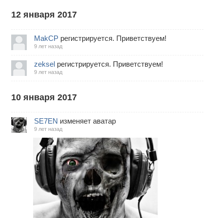
12 января 2017
MakCP
регистрируется. Приветствуем!
9 лет назад
zeksel
регистрируется. Приветствуем!
9 лет назад
10 января 2017
SE7EN
изменяет аватар
9 лет назад