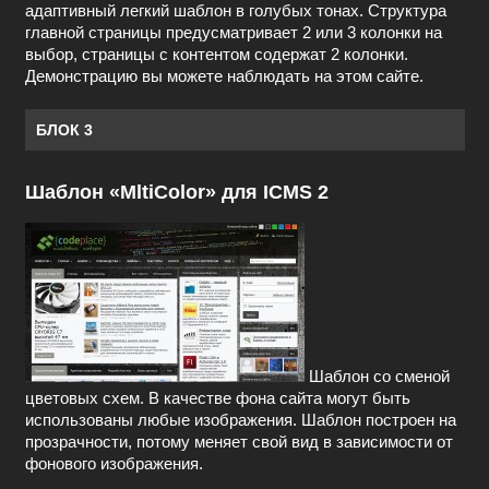
адаптивный легкий шаблон в голубых тонах. Структура
главной страницы предусматривает 2 или 3 колонки на
выбор, страницы с контентом содержат 2 колонки.
Демонстрацию вы можете наблюдать на этом сайте.
БЛОК 3
Шаблон «MltiColor» для ICMS 2
Шаблон со сменой
цветовых схем. В качестве фона сайта могут быть
использованы любые изображения. Шаблон построен на
прозрачности, потому меняет свой вид в зависимости от
фонового изображения.