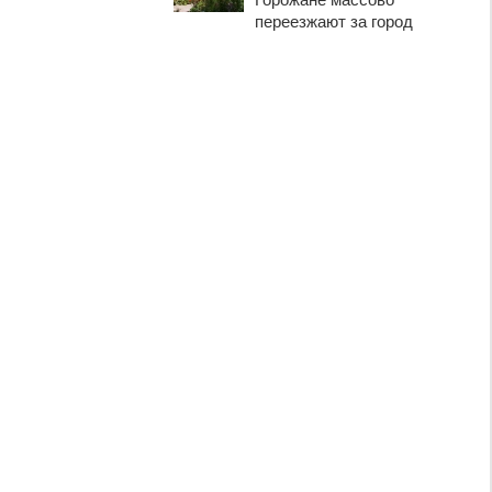
переезжают за город