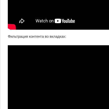
Фильтрация контента во вкладках: