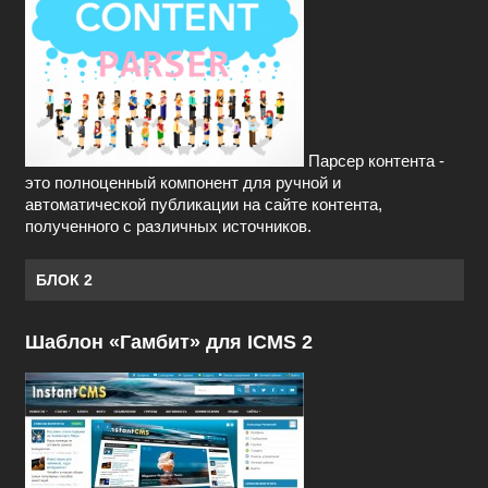
Парсер контента -
это полноценный компонент для ручной и
автоматической публикации на сайте контента,
полученного с различных источников.
БЛОК 2
Шаблон «Гамбит» для ICMS 2