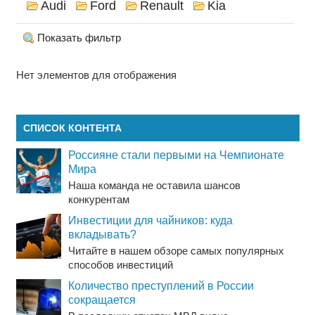
Audi
Ford
Renault
Kia
Показать фильтр
Нет элементов для отображения
СПИСОК КОНТЕНТА
Россияне стали первыми на Чемпионате
Мира
Наша команда не оставила шансов
конкурентам
Инвестиции для чайников: куда
вкладывать?
Читайте в нашем обзоре самых популярных
способов инвестиций
Количество преступлений в России
сокращается