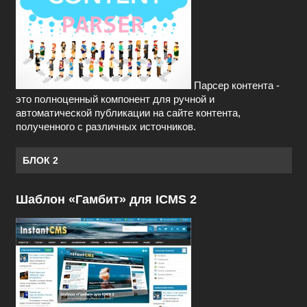
Парсер контента -
это полноценный компонент для ручной и
автоматической публикации на сайте контента,
полученного с различных источников.
БЛОК 2
Шаблон «Гамбит» для ICMS 2