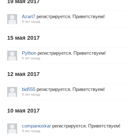
19 мая 2017
Azart7
регистрируется. Приветствуем!
9 лет назад
15 мая 2017
Python
регистрируется. Приветствуем!
9 лет назад
12 мая 2017
bid555
регистрируется. Приветствуем!
9 лет назад
10 мая 2017
companioskar
регистрируется. Приветствуем!
9 лет назад