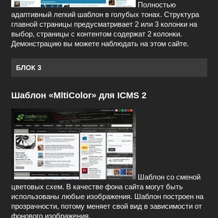
Полностью
адаптивный легкий шаблон в голубых тонах. Структура
главной страницы предусматривает 2 или 3 колонки на
выбор, страницы с контентом содержат 2 колонки.
Демонстрацию вы можете наблюдать на этом сайте.
БЛОК 3
Шаблон «MltiColor» для ICMS 2
Шаблон со сменой
цветовых схем. В качестве фона сайта могут быть
использованы любые изображения. Шаблон построен на
прозрачности, потому меняет свой вид в зависимости от
фонового изображения.