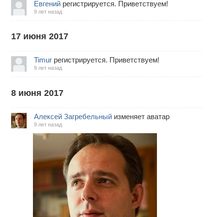
Евгений
регистрируется. Приветствуем!
9 лет назад
17 июня 2017
Timur
регистрируется. Приветствуем!
9 лет назад
8 июня 2017
Алексей Загребельный
изменяет аватар
9 лет назад