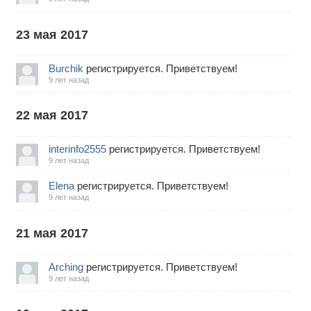
23 мая 2017
Burchik
регистрируется. Приветствуем!
9 лет назад
22 мая 2017
interinfo2555
регистрируется. Приветствуем!
9 лет назад
Elena
регистрируется. Приветствуем!
9 лет назад
21 мая 2017
Arching
регистрируется. Приветствуем!
9 лет назад