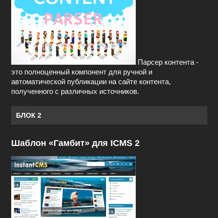
Парсер контента -
это полноценный компонент для ручной и
автоматической публикации на сайте контента,
полученного с различных источников.
БЛОК 2
Шаблон «Гамбит» для ICMS 2