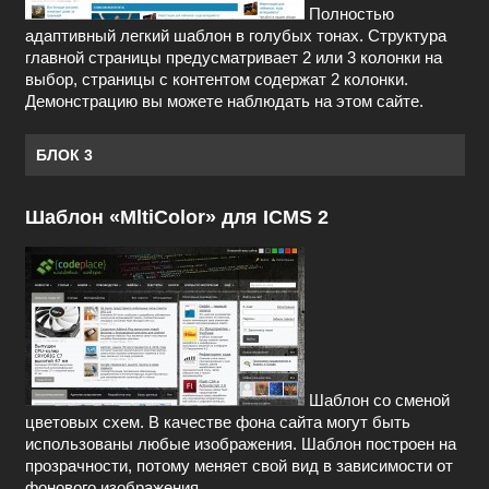
Полностью
адаптивный легкий шаблон в голубых тонах. Структура
главной страницы предусматривает 2 или 3 колонки на
выбор, страницы с контентом содержат 2 колонки.
Демонстрацию вы можете наблюдать на этом сайте.
БЛОК 3
Шаблон «MltiColor» для ICMS 2
Шаблон со сменой
цветовых схем. В качестве фона сайта могут быть
использованы любые изображения. Шаблон построен на
прозрачности, потому меняет свой вид в зависимости от
фонового изображения.