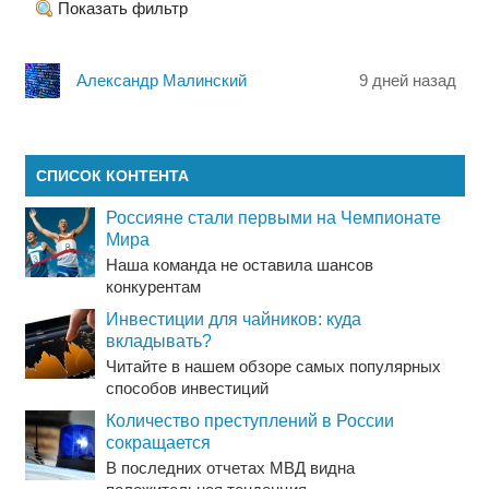
Показать фильтр
Александр Малинский
9 дней назад
СПИСОК КОНТЕНТА
Россияне стали первыми на Чемпионате
Мира
Наша команда не оставила шансов
конкурентам
Инвестиции для чайников: куда
вкладывать?
Читайте в нашем обзоре самых популярных
способов инвестиций
Количество преступлений в России
сокращается
В последних отчетах МВД видна