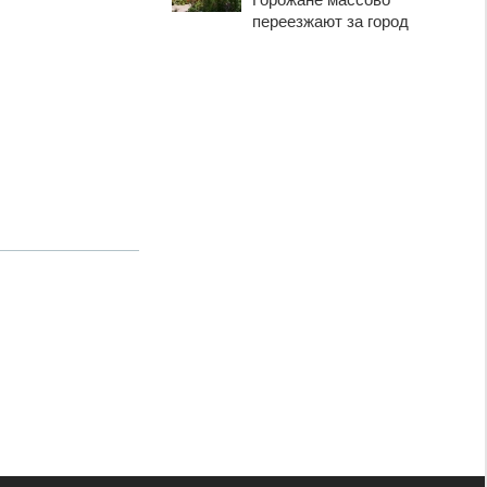
переезжают за город